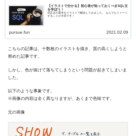
【イラストで分かる】初心者が知っておくべきSQL文
を学ぼう！
SQL文の基本をイラストで解説してみました。 なんでもイメージ
することが大切です！
pursue.fun
2021.02.09
こちらの記事は、十数枚のイラストを描き、質の高くしようと
努めた記事です。
しかし、色が抜けて落ちてしまうという問題が起きてしまいま
した。
以下のような事象です。
※画像の内容は全く異なりますが、あくまで色味です。
元の画像