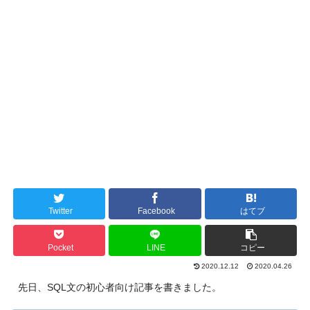
Twitter
Facebook
はてブ
Pocket
LINE
コピー
2020.12.12
2020.04.26
先日、SQL文の初心者向け記事を書きました。