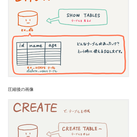
圧縮後の画像