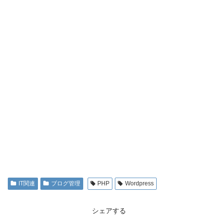
IT関連
ブログ管理
PHP
Wordpress
シェアする