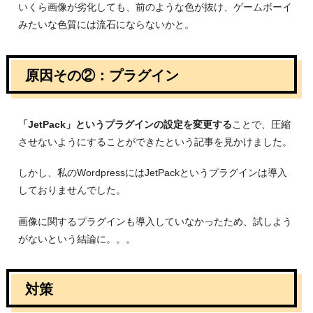
いくら画像が劣化しても、前のような色が抜け、ゲームボーイ
みたいな色質には流石にならないかと。
原因その②：プラグイン
「JetPack」というプラグインの設定を変更する
ことで、圧縮
させないようにすることができたという記事を見かけました。
しかし、私のWordpressにはJetPackというプラグインは導入
しておりませんでした。
画像に関するプラグインも導入していなかったため、試しよう
がないという結論に。。。
対策