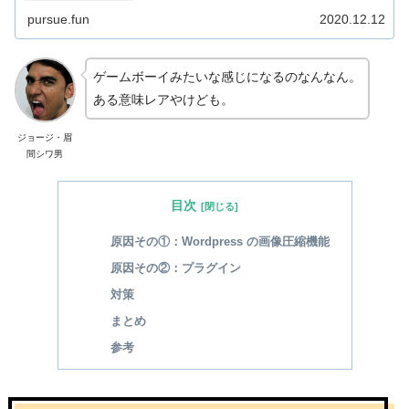
pursue.fun
2020.12.12
ゲームボーイみたいな感じになるのなんなん。
ある意味レアやけども。
ジョージ・眉
間シワ男
目次
原因その①：Wordpress の画像圧縮機能
原因その②：プラグイン
対策
まとめ
参考