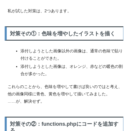
私が試した対策は、2つあります。
対策その①：色味を増やしたイラストを描く
添付しようとした画像以外の画像は、通常の色味で貼り
付けることができた。
添付しようとした画像は、オレンジ、赤などの暖色の割
合が多かった。
これらのことから、色味を増やして書けば良いのではと考え、
他の画像同様に青色、黄色を増やして描いてみました。
……が、解決せず。
対策その②：functions.phpにコードを追加す
る