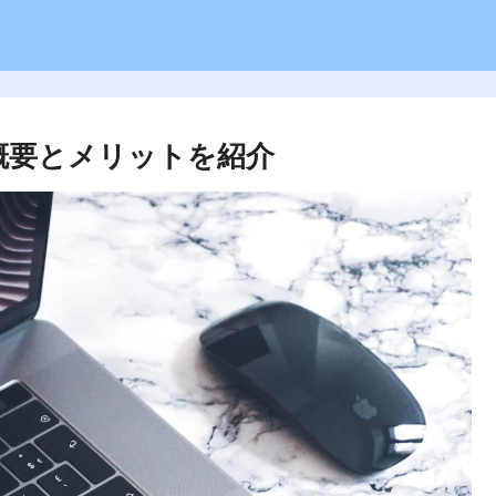
の概要とメリットを紹介