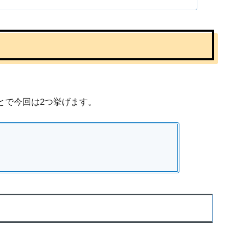
とで今回は2つ挙げます。