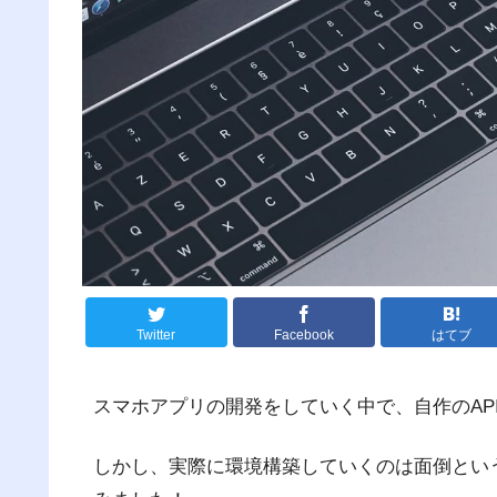
Twitter
Facebook
はてブ
スマホアプリの開発をしていく中で、自作のAP
しかし、実際に環境構築していくのは面倒という