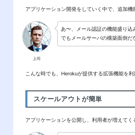
アプリケーション開発をしていく中で、追加機
あ〜、メール認証の機能盛り込
でもメールサーバの構築面倒だ
上司
こんな時でも、Herokuが提供する拡張機能を
スケールアウトが簡単
アプリケーションを公開し、利用者が増えてく