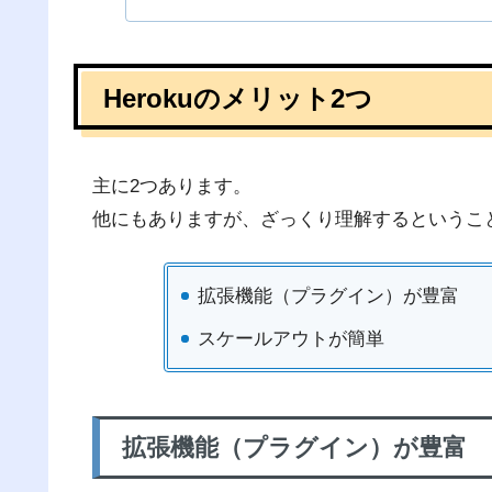
Herokuのメリット2つ
主に2つあります。
他にもありますが、ざっくり理解するというこ
拡張機能（プラグイン）が豊富
スケールアウトが簡単
拡張機能（プラグイン）が豊富