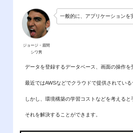
一般的に、アプリケーションを
ジョージ・眉間
シワ男
データを登録するデータベース、画面の操作を
最近ではAWSなどでクラウドで提供されてい
しかし、環境構築の学習コストなどを考えると
それを解決することができます。