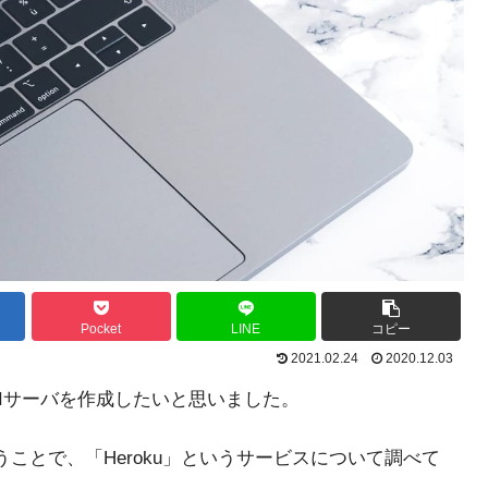
Pocket
LINE
コピー
2021.02.24
2020.12.03
Iサーバを作成したいと思いました。
ことで、「Heroku」というサービスについて調べて