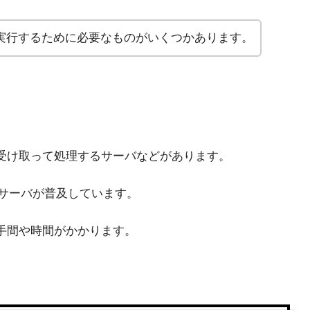
実行するために必要なものがいくつかあります。
受け取って処理するサーバなどがあります。
るサーバが普及しています。
手間や時間がかかります。