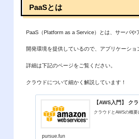
PaaSとは
PaaS（Platform as a Service）
開発環境を提供しているので、アプリケーショ
詳細は下記のページをご覧ください。
クラウドについて細かく解説しています！
【AWS入門】 ク
クラウドとAWSの概
pursue.fun