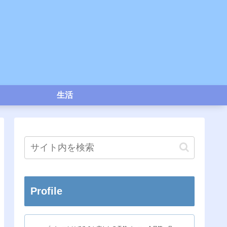
生活
Profile