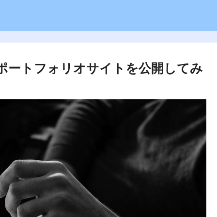
にポートフォリオサイトを公開してみ