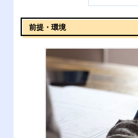
前提・環境