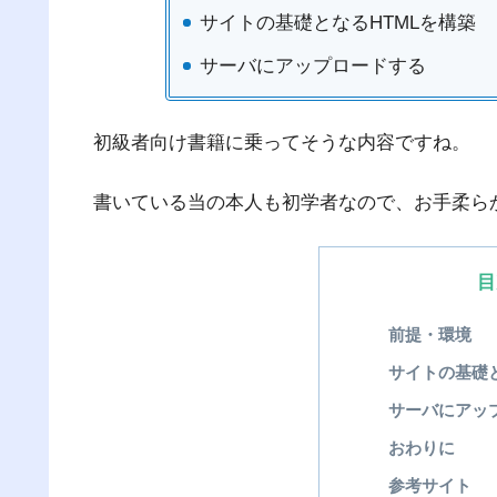
サイトの基礎となるHTMLを構築
サーバにアップロードする
初級者向け書籍に乗ってそうな内容ですね。
書いている当の本人も初学者なので、お手柔ら
目
前提・環境
サイトの基礎
サーバにアッ
おわりに
参考サイト