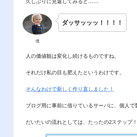
久しぶりに見返してみると……
ダッサッッッ！！！！
僕
人の価値観は変化し続けるものですね。
それだけ私の目も肥えたというわけです。
そんなわけで新しく作り直しました！
ブログ用に事前に借りているサーバに、個人で
だいたいの流れとしては、たったの2ステップ