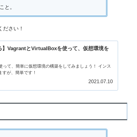
ること。
ください！
agrantとVirtualBoxを使って、仮想環境を
alBoxを使って、簡単に仮想環境の構築をしてみましょう！ インス
ますが、簡単です！
2021.07.10