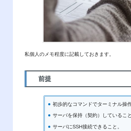
私個人のメモ程度に記載しておきます。
前提
初歩的なコマンドでターミナル操
サーバを保持（契約）しているこ
サーバにSSH接続できること。