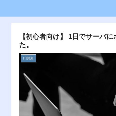
【初心者向け】 1日でサーバ
た。
IT関連